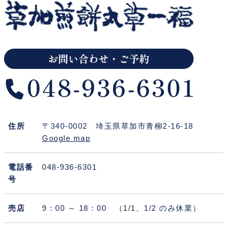
住所
〒340-0002 埼玉県草加市青柳2-16-18
Google map
電話番
048-936-6301
号
売店
9：00 ～ 18：00 （1/1、1/2 のみ休業）