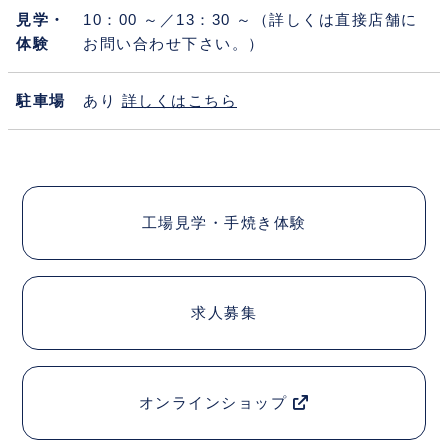
見学・
10：00 ～／13：30 ～（詳しくは直接店舗に
体験
お問い合わせ下さい。）
駐車場
あり
詳しくはこちら
工場見学・手焼き体験
求人募集
オンラインショップ